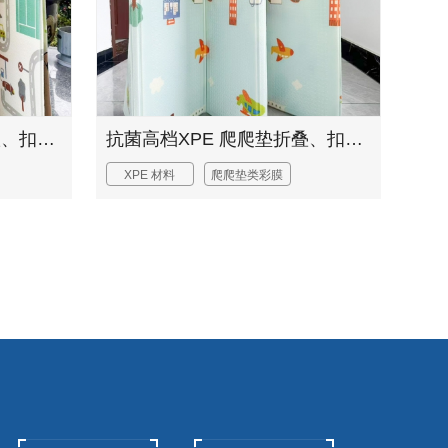
叠、扣扣
抗菌高档XPE 爬爬垫折叠、扣扣
拼接
XPE 材料
爬爬垫类彩膜