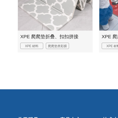
XPE 爬爬垫折叠、扣扣拼接
XPE
XPE 材料
爬爬垫类彩膜
XPE 材