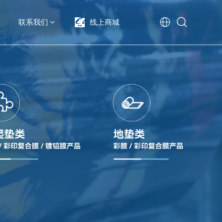
联系我们
线上商城