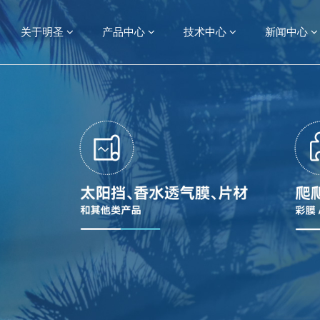
关于明圣
产品中心
技术中心
新闻中心